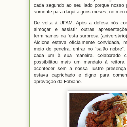
cada segundo ao seu lado porque nosso 
somente para daqui alguns meses, no meu 
De volta à UFAM. Após a defesa nós con
almoçar e assistir outras apresentaç
terminamos na festa surpresa (aniversário
Alcione estava oficialmente convidada, 
meio de penetra, entrar no "salão nobre".
cada um à sua maneira, colaborado 
possibilitou mais um mandato à reitora,
acontecer sem a nossa ilustre presenç
estava caprichado e digno para come
aprovação da Fabiane.