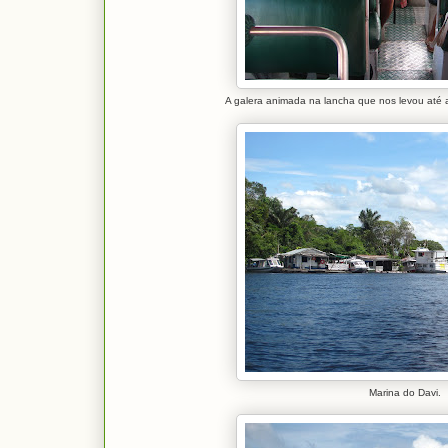
A galera animada na lancha que nos levou até
Marina do Davi.