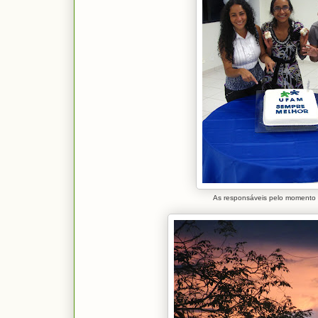
As responsáveis pelo momento 