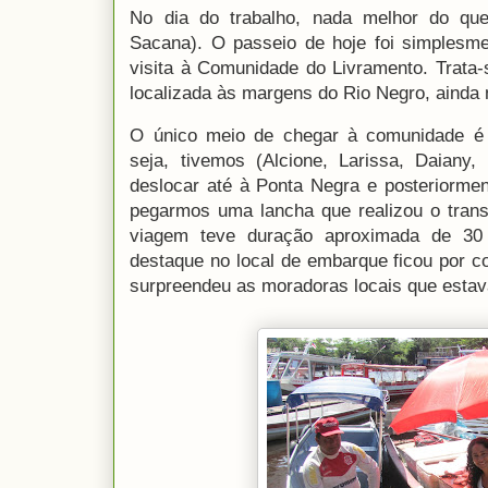
No dia do trabalho, nada melhor do qu
Sacana). O passeio de hoje foi simplesm
visita à Comunidade do Livramento. Trata
localizada às margens do Rio Negro, ainda
O único meio de chegar à comunidade é
seja, tivemos (Alcione, Larissa, Daiany
deslocar até à Ponta Negra e posteriorme
pegarmos uma lancha que realizou o trans
viagem teve duração aproximada de 30
destaque no local de embarque ficou por co
surpreendeu as moradoras locais que est