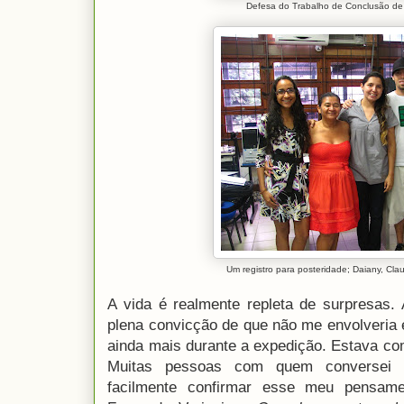
Defesa do Trabalho de Conclusão de
Um registro para posteridade; Daiany, Clau
A vida é realmente repleta de surpresas.
plena convicção de que não me envolveria
ainda mais durante a expedição. Estava co
Muitas pessoas com quem conversei
facilmente confirmar esse meu pensam