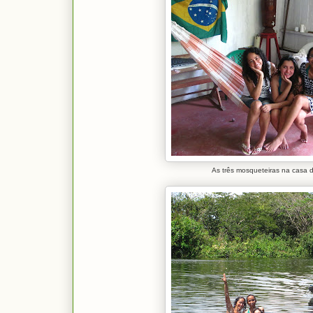
As três mosqueteiras na casa 