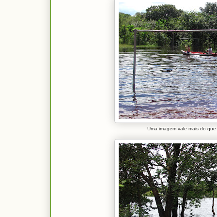
Uma imagem vale mais do que m