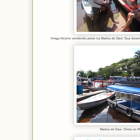
Amiga Alcione vendendo peixe na Marina do Davi. Sua desenv
Marina do Davi. Cheia no R