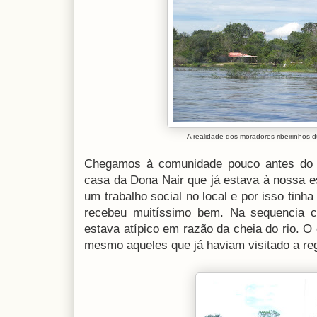
A realidade dos moradores ribeirinhos d
Chegamos à comunidade pouco antes do 
casa da Dona Nair que já estava à nossa e
um trabalho social no local e por isso tinha
recebeu muitíssimo bem. Na sequencia co
estava atípico em razão da cheia do rio. O 
mesmo aqueles que já haviam visitado a re