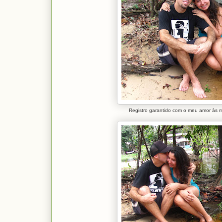
Registro garantido com o meu amor às 