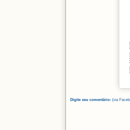
Digite seu comentário:
(via Faceb