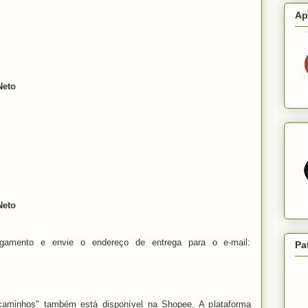
Ap
Neto
Neto
gamento e envie o endereço de entrega para o e-mail:
Pa
 caminhos" também está disponível na Shopee. A plataforma