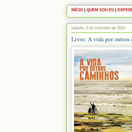
INÍCIO
|
|
QUEM SOU EU
|
|
EXPEDI
sábado, 5 de setembro de 2020
Livro: A vida por outro