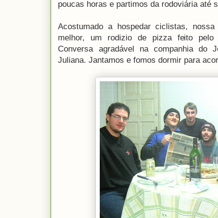
poucas horas e partimos da rodoviária até 
Acostumado a hospedar ciclistas, nossa 
melhor, um rodizio de pizza feito pelo 
Conversa agradável na companhia do J
Juliana. Jantamos e fomos dormir para aco