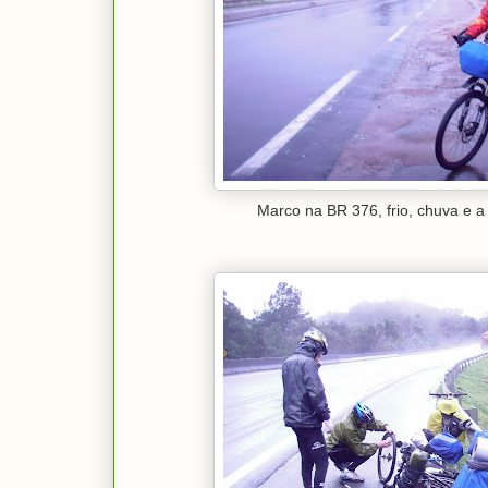
Marco na BR 376, frio, chuva e a 