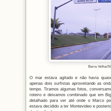
Barra Velha/S
O mar estava agitado e não havia quas
apenas dois surfistas aproveitando as ond
tempo. Tiramos algumas fotos, conversam
roteiro e deixamos combinado que em Bi
detalhado para ver até onde o Marco p
estava decidido a ter Montevideo e poste