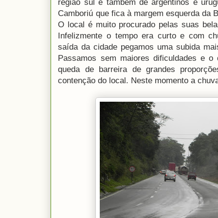
região sul e também de argentinos e uru
Camboriú que fica à margem esquerda da BR
O local é muito procurado pelas suas bela
Infelizmente o tempo era curto e com ch
saída da cidade pegamos uma subida mais
Passamos sem maiores dificuldades e o
queda de barreira de grandes proporçõe
contenção do local. Neste momento a chuva