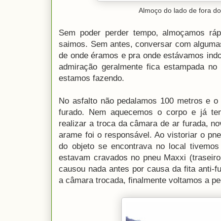
Almoço do lado de fora do
Sem poder perder tempo, almoçamos rá
saimos. Sem antes, conversar com alguma
de onde éramos e pra onde estávamos indo
admiração geralmente fica estampada no
estamos fazendo.
No asfalto não pedalamos 100 metros e o
furado. Nem aquecemos o corpo e já te
realizar a troca da câmara de ar furada,
arame foi o responsável. Ao vistoriar o p
do objeto se encontrava no local tivemo
estavam cravados no pneu Maxxi (traseiro
causou nada antes por causa da fita anti-f
a câmara trocada, finalmente voltamos a pe