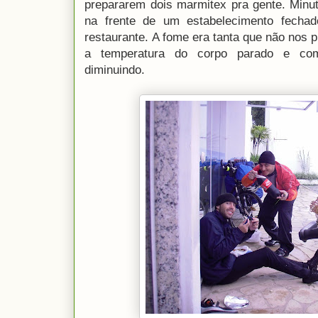
prepararem dois marmitex pra gente. Minu
na frente de um estabelecimento fecha
restaurante. A fome era tanta que não nos
a temperatura do corpo parado e com
diminuindo.