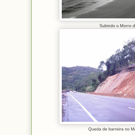
Subindo o Morro d
Queda de barreira no M