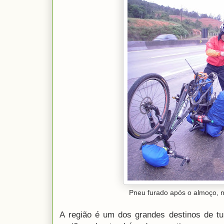
Pneu furado após o almoço, 
A região é um dos grandes destinos de tur