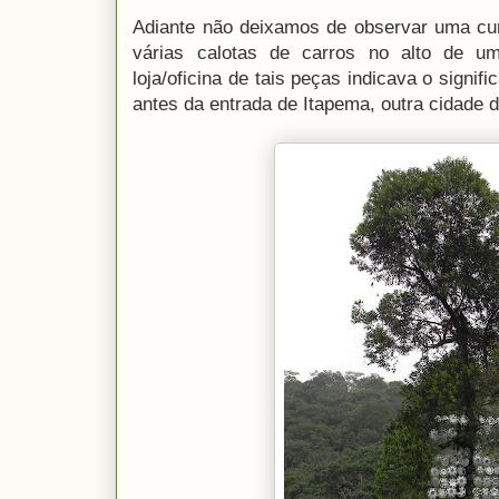
Adiante não deixamos de observar uma cur
várias calotas de carros no alto de u
loja/oficina de tais peças indicava o signifi
antes da entrada de Itapema, outra cidade do