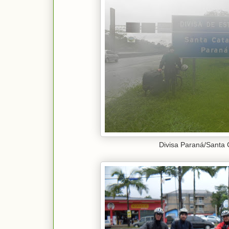
Divisa Paraná/Santa 