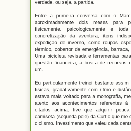
verdade, ou seja, a partida.
Entre a primeira conversa com o Mar
aproximadamente dois meses para p
fisicamente, psicologicamente e tod
concretização da aventura, itens indi
expedição de inverno, como roupas espec
térmico, cobertor de emergência, barraca, 
Uma bicicleta revisada e ferramentas para
questão financeira, a busca de recursos 
um.
Eu particularmente treinei bastante assim 
fisicas, gradativamente com ritmo e distâ
estava mais voltado para a monografia, 
atento aos acontecimentos referentes à
citados acima, tive que adquirir pouc
camiseta (segunda pele) da Curtlo que me 
ciclismo. Investimento que valeu cada cent