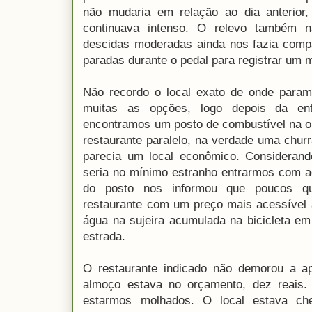
não mudaria em relação ao dia anterior, 
continuava intenso. O relevo também 
descidas moderadas ainda nos fazia comp
paradas durante o pedal para registrar um 
Não recordo o local exato de onde para
muitas as opções, logo depois da en
encontramos um posto de combustível na 
restaurante paralelo, na verdade uma chur
parecia um local econômico. Consideran
seria no mínimo estranho entrarmos com a
do posto nos informou que poucos qu
restaurante com um preço mais acessível
água na sujeira acumulada na bicicleta e
estrada.
O restaurante indicado não demorou a ap
almoço estava no orçamento, dez reais.
estarmos molhados. O local estava ch