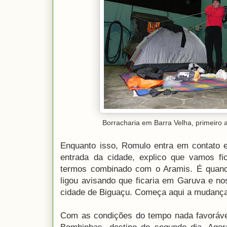
Borracharia em Barra Velha, primeir
Enquanto isso, Romulo entra em contato 
entrada da cidade, explico que vamos fic
termos combinado com o Aramis. É quand
ligou avisando que ficaria em Garuva e no
cidade de Biguaçu. Começa aqui a mudança 
Com as condições do tempo nada favoráve