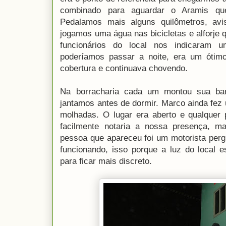
combinado para aguardar o Aramis qu
Pedalamos mais alguns quilômetros, av
jogamos uma água nas bicicletas e alforje
funcionários do local nos indicaram 
poderíamos passar a noite, era um ótimo
cobertura e continuava chovendo.
Na borracharia cada um montou sua ba
jantamos antes de dormir. Marco ainda fez
molhadas. O lugar era aberto e qualquer
facilmente notaria a nossa presença, 
pessoa que apareceu foi um motorista perg
funcionando, isso porque a luz do local 
para ficar mais discreto.