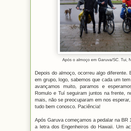
Após o almoço em Garuva/SC. Tui, 
Depois do almoço, ocorreu algo diferente
em grupo, logo, sabemos que cada um tem 
avançamos muito, paramos e esperamos
Romulo e Tuí seguiram juntos na frente, 
mais, não se preocuparam em nos esperar,
tudo bem conosco. Paciência!
Após Garuva começamos a pedalar na BR 10
a letra dos Engenheiros do Hawaii. Um a