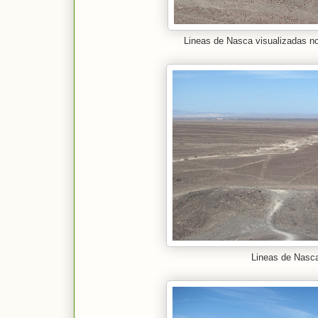
Lineas de Nasca visualizadas no
Lineas de Nasc