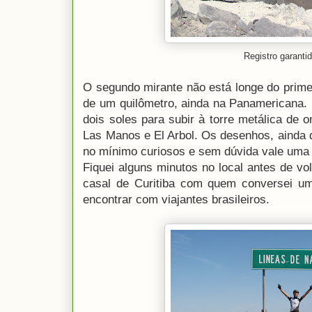
Registro garanti
O segundo mirante não está longe do prim
de um quilômetro, ainda na Panamericana. 
dois soles para subir à torre metálica de o
Las Manos e El Arbol. Os desenhos, ainda 
no mínimo curiosos e sem dúvida vale uma 
Fiquei alguns minutos no local antes de vol
casal de Curitiba com quem conversei um
encontrar com viajantes brasileiros.