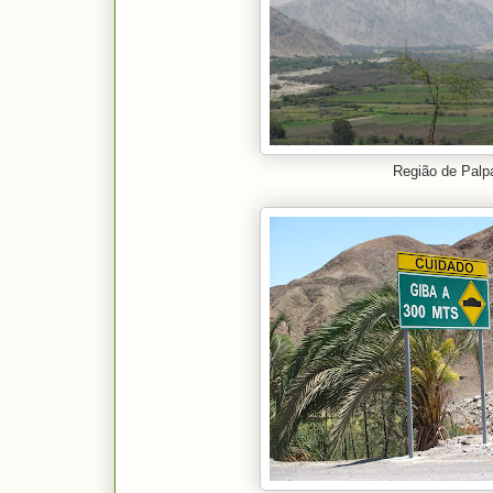
Região de Palp