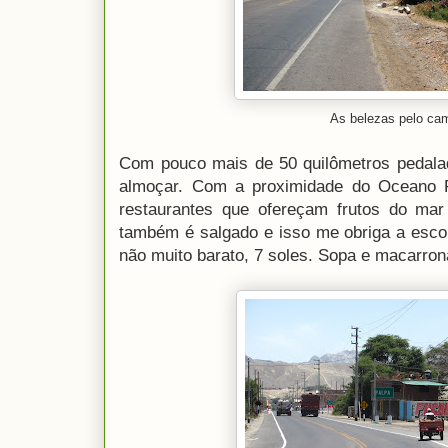
As belezas pelo ca
Com pouco mais de 50 quilômetros pedala
almoçar. Com a proximidade do Oceano Pac
restaurantes que ofereçam frutos do mar
também é salgado e isso me obriga a esco
não muito barato, 7 soles. Sopa e macarro