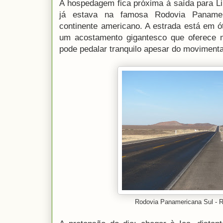
A hospedagem fica próxima à saída para L
já estava na famosa Rodovia Panamer
continente americano. A estrada está em ó
um acostamento gigantesco que oferece m
pode pedalar tranquilo apesar do movimenta
Rodovia Panamericana Sul - 