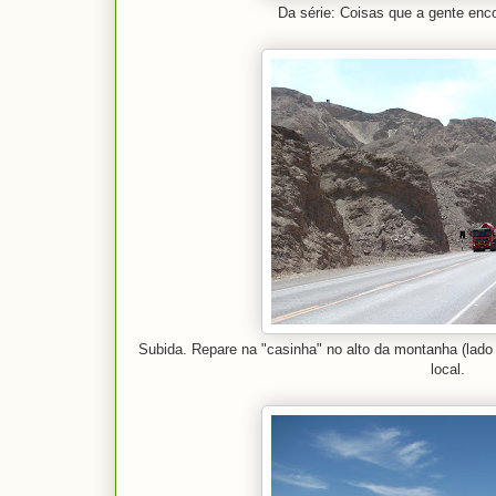
Da série: Coisas que a gente enc
Subida. Repare na "casinha" no alto da montanha (lado 
local.