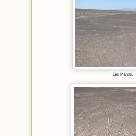
Las Manos.