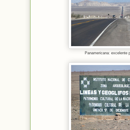
Panamericana: excelente p