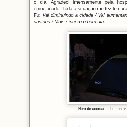
o dia. Agradeci imensamente pela hos
emocionado. Toda a situação me fez lembra
Fu:
Vai diminuindo a cidade / Vai aumenta
casinha / Mais sincero o bom dia.
Hora de acordar e desmonta