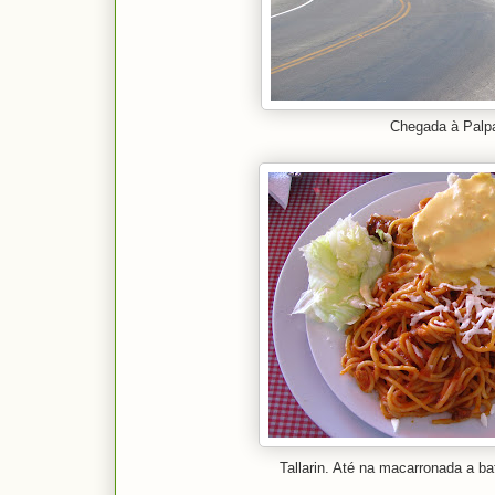
Chegada à Palp
Tallarin. Até na macarronada a ba