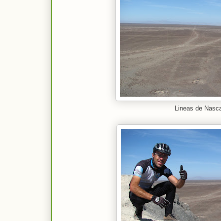
Lineas de Nasc