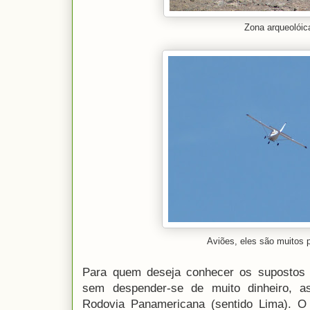
Zona arqueolóic
Aviões, eles são muitos p
Para quem deseja conhecer os supostos 
sem despender-se de muito dinheiro, 
Rodovia Panamericana (sentido Lima). O