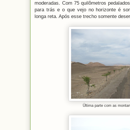
moderadas. Com 75 quilômetros pedalados
para trás e o que vejo no horizonte é 
longa reta. Após esse trecho somente desert
Última parte com as montan