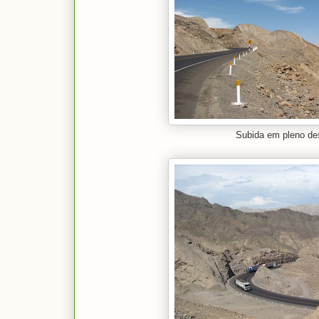
Subida em pleno de