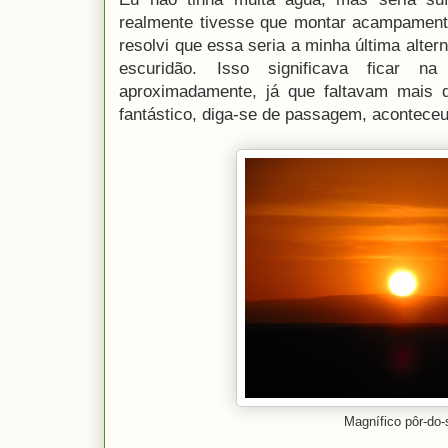
realmente tivesse que montar acampament
resolvi que essa seria a minha última altern
escuridão. Isso significava ficar 
aproximadamente, já que faltavam mais 
fantástico, diga-se de passagem, aconteceu
Magnífico pôr-do-