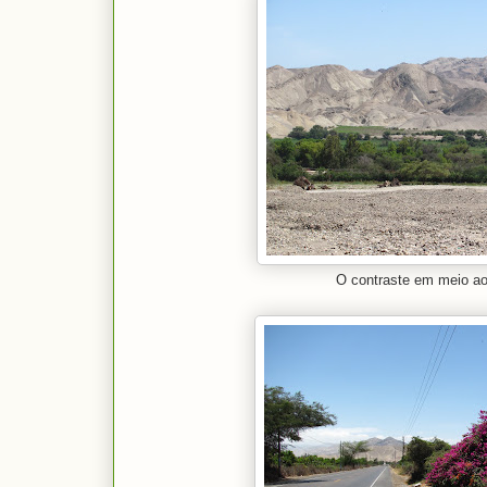
O contraste em meio ao