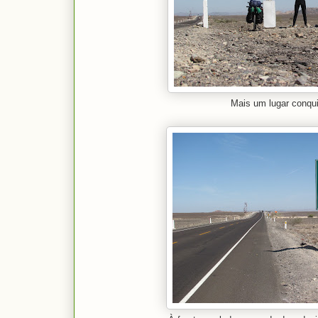
Mais um lugar conqu