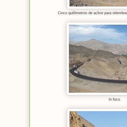
Cinco quilômetros de aclive para relembr
In foco.