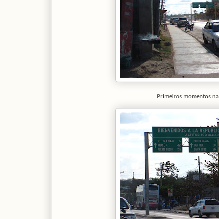
Primeiros momentos na 