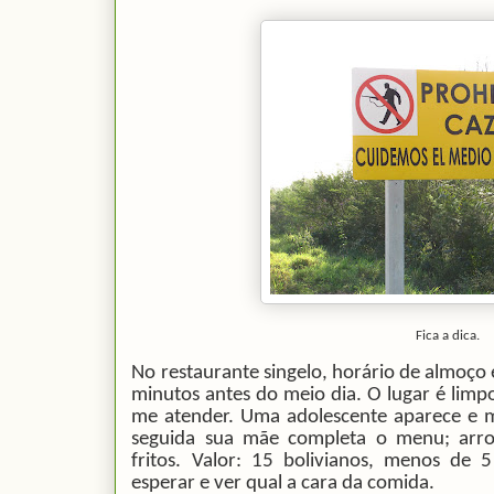
Fica a dica.
No restaurante singelo, horário de almoço
minutos antes do meio dia. O lugar é lim
me atender. Uma adolescente aparece e m
seguida sua mãe completa o menu; arroz
fritos. Valor: 15 bolivianos, menos de 5
esperar e ver qual a cara da comida.