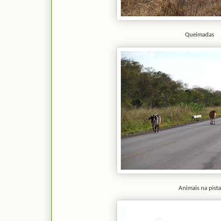
Queimadas
Animais na pista