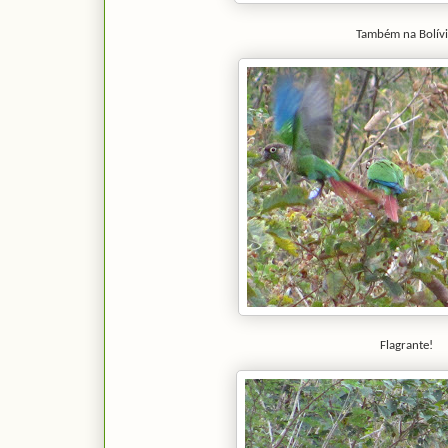
Também na Bolívi
Flagrante!