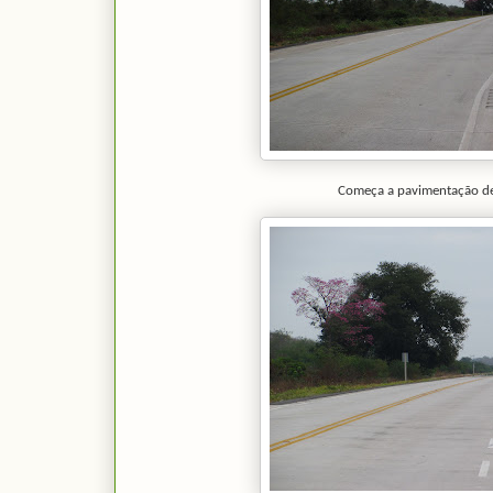
Começa a pavimentação de