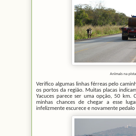
Animais na pista
Verifico algumas linhas férreas pelo cam
os portos da região. Muitas placas indicam 
Yacuces parece ser uma opção, 50 km. 
minhas chances de chegar a esse lug
infelizmente escurece e novamente pedalo 