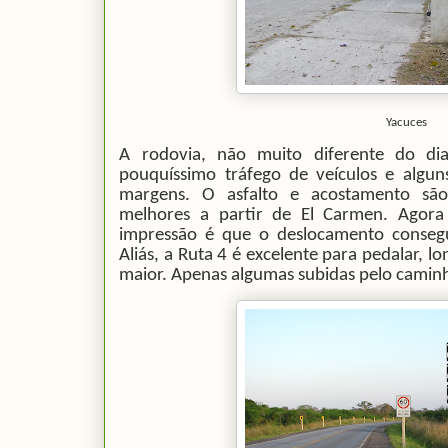
Yacuces
A rodovia, não muito diferente do dia 
pouquíssimo tráfego de veículos e algu
margens. O asfalto e acostamento sã
melhores a partir de El Carmen. Agora
impressão é que o deslocamento conseg
Aliás, a Ruta 4 é excelente para pedalar, l
maior. Apenas algumas subidas pelo camin