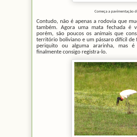
Começa a pavimentação d
Contudo, não é apenas a rodovia que mu
também. Agora uma mata fechada é vis
porém, são poucos os animais que consig
território boliviano e um pássaro difícil d
periquito ou alguma ararinha, mas é 
finalmente consigo registra-lo.