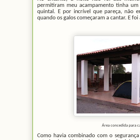
permitiram meu acampamento tinha um v
quintal. E por incrível que pareça, não
quando os galos começaram a cantar. E foi
Área concedida para c
Como havia combinado com o segurança 