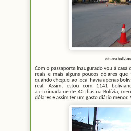
Aduana bolivian
Com o passaporte inaugurado vou à casa d
reais e mais alguns poucos dólares que
quando cheguei ao local havia apenas boliv
real. Assim, estou com 1141 boliviano
aproximadamente 40 dias na Bolívia, meu 
dólares e assim ter um gasto diário menor.