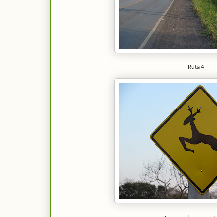
Ruta 4