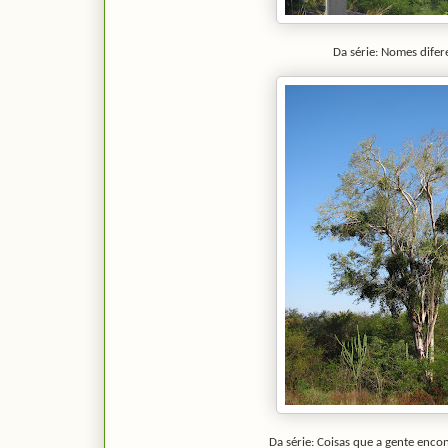
Da série: Nomes difer
Da série: Coisas que a gente enco