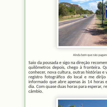
Ainda bem que não pagam
Saio da pousada e sigo na direção recome
quilômetros depois, chego à fronteira. 
conhecer, nova cultura, outras histórias e 
registro fotográfico do local e me dirij
informado que abre apenas às 14 horas 
dia. Com quase duas horas para esperar, re
câmbio.