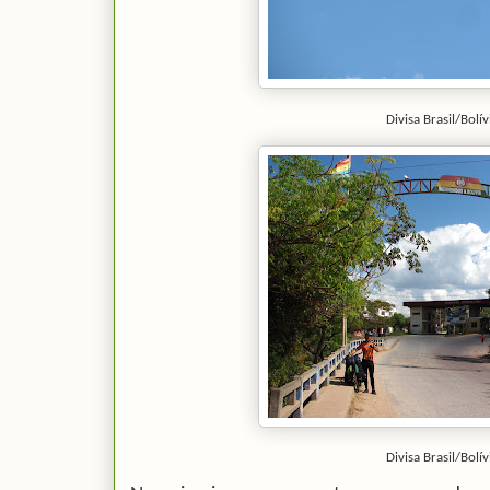
Divisa Brasil/Bolív
Divisa Brasil/Bolív