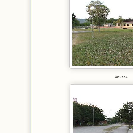
Yacuces