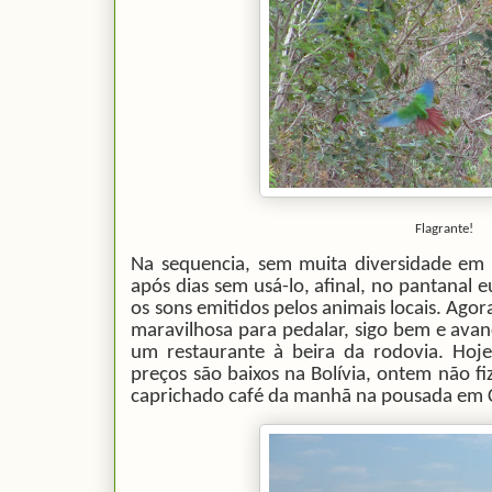
Flagrante!
Na sequencia, sem muita diversidade em 
após dias sem usá-lo, afinal, no pantanal
os sons emitidos pelos animais locais. Ago
maravilhosa para pedalar, sigo bem e ava
um restaurante à beira da rodovia. Hoje
preços são baixos na Bolívia, ontem não 
caprichado café da manhã na pousada em