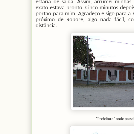
estaria de saída. Assim, arrumei minhas
exato estava pronto. Cinco minutos depoi
portão para mim. Agradeço e sigo para a R
próximo de Robore, algo nada fácil, 
distância.
"Prefeitura" onde passei