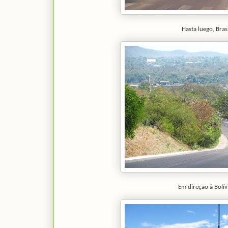
Hasta luego, Brasi
Em direção à Bolív